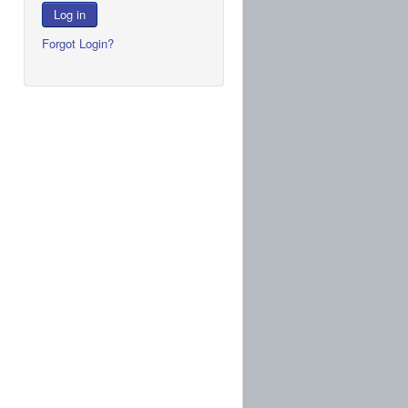
Log in
Forgot Login?