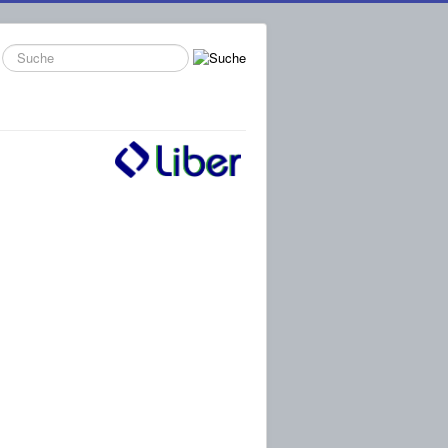
Suche