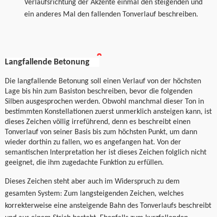
Verlaufsrichtung der Akzente einmal den steigenden und
ein anderes Mal den fallenden Tonverlauf beschreiben.
Langfallende Betonung
Die langfallende Betonung soll einen Verlauf von der höchsten
Lage bis hin zum Basiston beschreiben, bevor die folgenden
Silben ausgesprochen werden. Obwohl manchmal dieser Ton in
bestimmten Konstellationen zuerst unmerklich ansteigen kann, ist
dieses Zeichen völlig irreführend, denn es beschreibt einen
Tonverlauf von seiner Basis bis zum höchsten Punkt, um dann
wieder dorthin zu fallen, wo es angefangen hat. Von der
semantischen Interpretation her ist dieses Zeichen folglich nicht
geeignet, die ihm zugedachte Funktion zu erfüllen.
Dieses Zeichen steht aber auch im Widerspruch zu dem
gesamten System: Zum langsteigenden Zeichen, welches
korrekterweise eine ansteigende Bahn des Tonverlaufs beschreibt