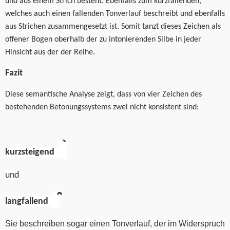
und aus einem Strich besteht. Ebenfalls zum kurzfallenden,
welches auch einen fallenden Tonverlauf beschreibt und ebenfalls
aus Strichen zusammengesetzt ist. Somit tanzt dieses Zeichen als
offener Bogen oberhalb der zu intonierenden Silbe in jeder
Hinsicht aus der der Reihe.
Fazit
Diese semantische Analyse zeigt, dass von vier Zeichen des
bestehenden Betonungssystems zwei nicht konsistent sind:
kurzsteigend
und
langfallend
Sie beschreiben sogar einen Tonverlauf, der im Widerspruch