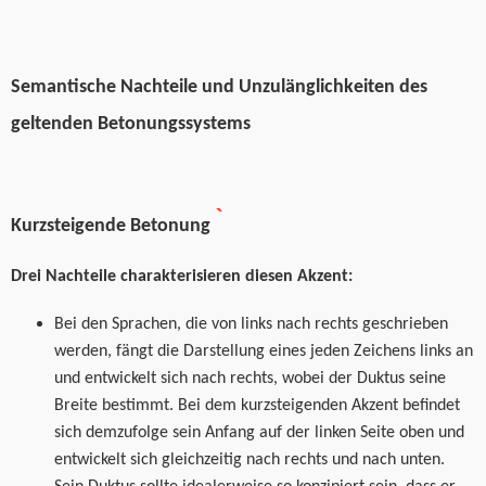
S
emantische Nachteile und Unzulänglichkeiten des
geltenden Betonungssystems
Kurzsteigende B
etonung
Drei Nachteile charakterisieren diesen Akzent:
Bei den Sprachen, die von links nach rechts geschrieben
werden,
fängt
die Darstellung eines jeden Zeichens links an
und entwickelt sich nach rechts, wobei der Duktus seine
Breite bestimmt. Bei dem kurzsteigenden Akzent befindet
sich demzufolge sein Anfang auf der linken Seite oben und
entwickelt sich gleichzeitig nach rechts und nach unten.