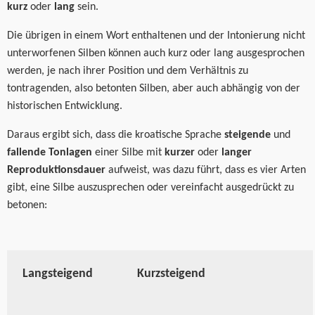
kurz
oder
lang
sein.
Die übrigen in einem Wort enthaltenen und der Intonierung nicht
unterworfenen Silben können auch kurz oder lang ausgesprochen
werden, je nach ihrer Position und dem Verhältnis zu
tontragenden, also betonten Silben, aber auch abhängig von der
historischen Entwicklung.
Daraus ergibt sich, dass die kroatische Sprache
steigende
und
fallende Tonlagen
einer Silbe mit
kurzer
oder
langer
Reproduktionsdauer
aufweist, was dazu führt, dass es vier Arten
gibt, eine Silbe auszusprechen oder vereinfacht ausgedrückt zu
betonen:
Langsteigend
Kurzsteigend