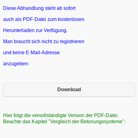
Diese Abhandlung steht ab sofort
auch als PDF-Datei zum kostenlosen
Herunterladen zur Verfügung.
Man braucht sich nicht zu registrieren
und keine E-Mail-Adresse
anzugeben:
Download
Hier folgt die vervollständigte Version der PDF-Datei.
Beachte das Kapitel "Vergleich der Betonungssysteme":