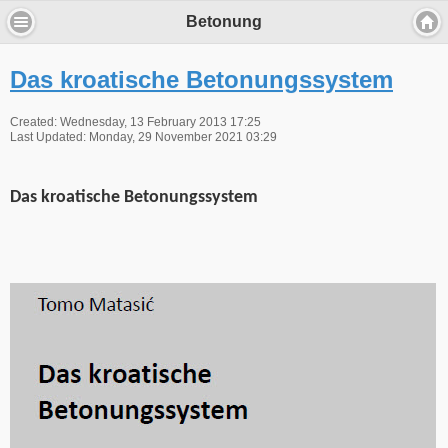
Betonung
Das kroatische Betonungssystem
Created: Wednesday, 13 February 2013 17:25
Last Updated: Monday, 29 November 2021 03:29
Das kroatische Betonungssystem