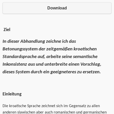
Download
Ziel
In dieser Abhandlung zeichne ich das
Betonungssystem der zeitgemäßen kroatischen
Standardsprache auf, arbeite seine semantische
Inkonsistenz aus und unterbreite einen Vorschlag,
dieses System durch ein geeigneteres zu ersetzen.
Einleitung
Die kroatische Sprache zeichnet sich im Gegensatz zu allen
anderen slawischen aber auch romanischen und germanischen