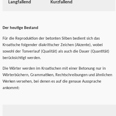
Langfallend
Kurzfallend
Der heutige Bestand
Für die Reproduktion der betonten Silben bedient sich das
Kroatische folgender
diakritischer
Zeichen (Akzente), wobei
sowohl der Tonverlauf (Qualität) als auch die Dauer (Quantität)
berücksichtigt werden.
Die Wörter werden im Kroatischen mit einer Betonung nur in
Wörterbüchern, Grammatiken, Rechtschreibungen und ähnlichen
Werken versehen, bei denen es auf die genaue Aussprache
ankommt: