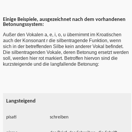
Einige Beispiele, ausgezeichnet nach dem vorhandenen
Betonungssystem:
Außer
den Vokalen a, e, i, o, u
übernimmt im Kroatischen
auch der Konsonant
r
die silbentragende Funktion,
wenn
sich in der betreffenden Silbe kein anderer Vokal befindet
.
Die silbentragenden Vokale, deren Betonung ersetzt werden
soll, werden hier rot markiert. Betroffen hiervon sind die
kurzsteigende und die langfallende Betonung:
Langsteigend
písati
schreiben