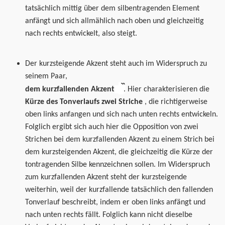
tatsächlich mittig über dem silbentragenden Element
anfängt und sich
allmählich
nach oben und gleichzeitig
nach
rechts
entwickelt, also steigt.
Der kurzsteigende Akzent steht auch im Widerspruch
zu
seinem
Paar,
dem kurzfallenden Akzent
.
Hier
charakterisieren
die
Kürze
des Tonverlaufs zwei Striche
, die richtigerweise
oben links anfangen und sich nach unten rechts entwickeln.
Folglich ergibt sich auch hier die Opposition von zwei
Strichen bei dem kurzfallenden Akzent zu einem Strich bei
dem kurzsteigenden Akzent, die gleichzeitig die Kürze der
tontragenden Silbe kennzeichnen sollen. Im Widerspruch
zum kurzfallenden Akzent steht der kurzsteigende
weiterhin, weil der kurzfallende tatsächlich den fallenden
Tonverlauf beschreibt, indem er oben links anfängt und
nach unten rechts fällt. Folglich kann nicht dieselbe