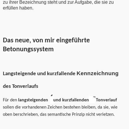
zu ihrer Bezeichnung steht und zur Aufgabe, die sie zu
erfüllen haben.
Das neue, von mir eingeführte
Betonungssystem
Kennzeichnung
Langsteigende und
kurzfallende
des Tonverlaufs
´
Für den
langsteigenden
und kurzfallenden
Tonverlauf
sollen die vorhandenen Zeichen bestehen bleiben, da sie, wie
oben berschrieben, das semantische Prinzip nicht verletzen.